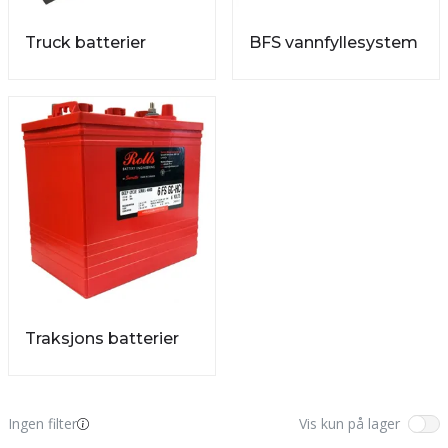
Truck batterier
BFS vannfyllesystem
Traksjons batterier
Ingen filter
Vis kun på lager