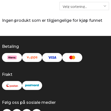
Ingen produkt som er tilgjengelige for kjøp funnet
Betaling
Frakt
Følg oss på sosiale medier