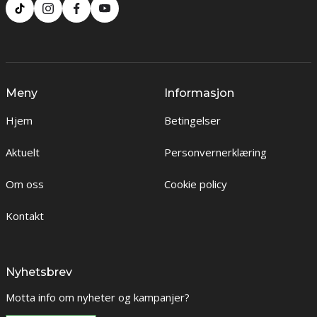
Meny
Informasjon
Hjem
Betingelser
Aktuelt
Personvernerklæring
Om oss
Cookie policy
Kontakt
Nyhetsbrev
Motta info om nyheter og kampanjer?