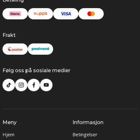
Frakt
Følg oss på sosiale medier
Meny
Informasjon
Hjem
Betingelser