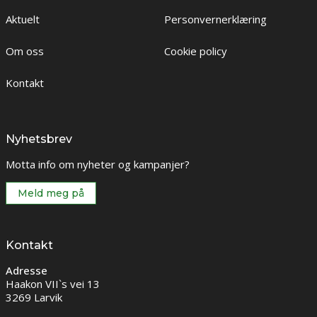
Aktuelt
Personvernerklæring
Om oss
Cookie policy
Kontakt
Nyhetsbrev
Motta info om nyheter og kampanjer?
Meld meg på
Kontakt
Adresse
Haakon VII`s vei 13
3269 Larvik