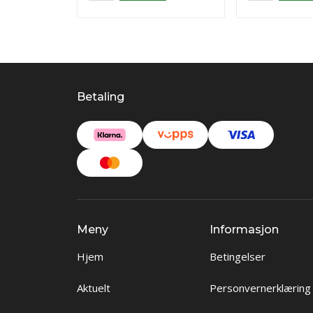
Betaling
Meny
Informasjon
Hjem
Betingelser
Aktuelt
Personvernerklæring