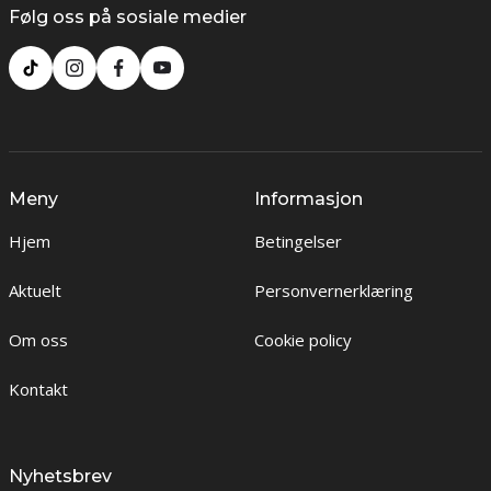
Følg oss på sosiale medier
Meny
Informasjon
Hjem
Betingelser
Aktuelt
Personvernerklæring
Om oss
Cookie policy
Kontakt
Nyhetsbrev