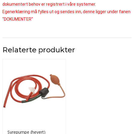
dokumentert behov er registrert i våre systemer.
Egenerklæring må fylles ut og sendes inn, denne ligger under fanen
"DOKUMENTER"
Relaterte produkter
Syrepumpe (hevert)