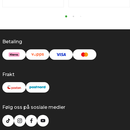
Betaling
Frakt
Følg oss på sosiale medier