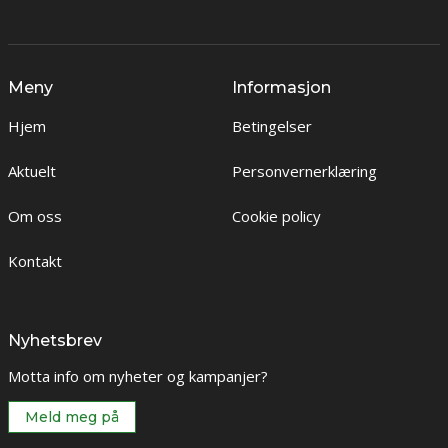
Meny
Informasjon
Hjem
Betingelser
Aktuelt
Personvernerklæring
Om oss
Cookie policy
Kontakt
Nyhetsbrev
Motta info om nyheter og kampanjer?
Meld meg på