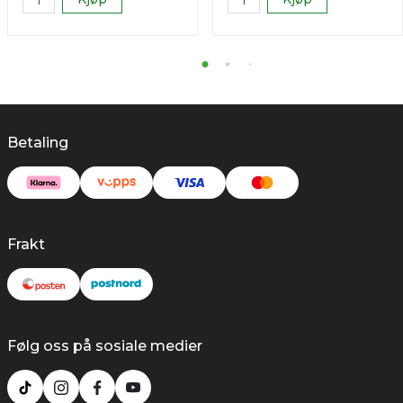
Betaling
Frakt
Følg oss på sosiale medier