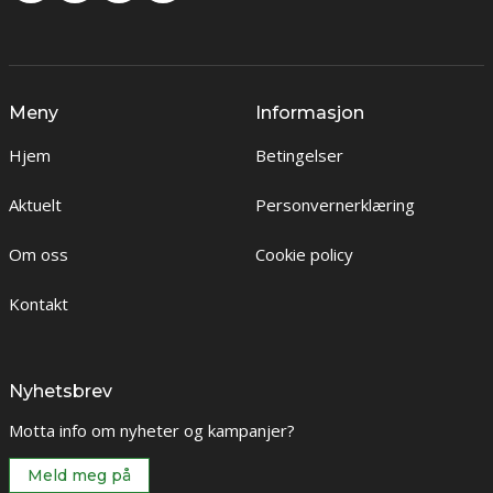
Meny
Informasjon
Hjem
Betingelser
Aktuelt
Personvernerklæring
Om oss
Cookie policy
Kontakt
Nyhetsbrev
Motta info om nyheter og kampanjer?
Meld meg på