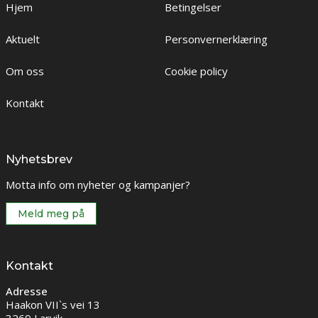
Hjem
Betingelser
Aktuelt
Personvernerklæring
Om oss
Cookie policy
Kontakt
Nyhetsbrev
Motta info om nyheter og kampanjer?
Meld meg på
Kontakt
Adresse
Haakon VII`s vei 13