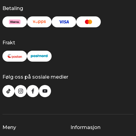
Betaling
Frakt
Følg oss på sosiale medier
Meny
Informasjon